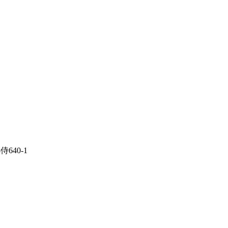
侍640-1