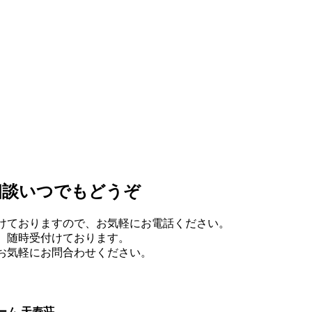
相談いつでもどうぞ
けておりますので、お気軽にお電話ください。
、随時受付けております。
お気軽にお問合わせください。
ーム 天寿荘