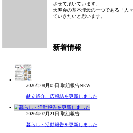
させて頂いています。
天寿会の基本理念の一つである「人
ていきたいと思います。
新着情報
2026年08月05日
取組報告
NEW
献立紹介、広報誌を更新しました
2026年07月21日
取組報告
暮らし・活動報告を更新しました