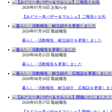
2026年07月16日
お知らせ
【みどり一本バザー＆マルシェ】ご報告とお礼
2026年07月10日
取組報告
暮らし・活動報告、献立紹介を更新しました
2026年06月21日
取組報告
暮らし・活動報告を更新しました
2026年06月10日
取組報告
暮らし・活動報告、献立紹介、広報誌を更新しま
2026年05月27日
取組報告
【みどり一本バザー＆マルシェ】開催いたしまし