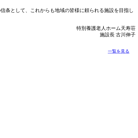
の信条として、これからも地域の皆様に頼られる施設を目指し
特別養護老人ホーム天寿荘
施設長 古川伸子
一覧を見る