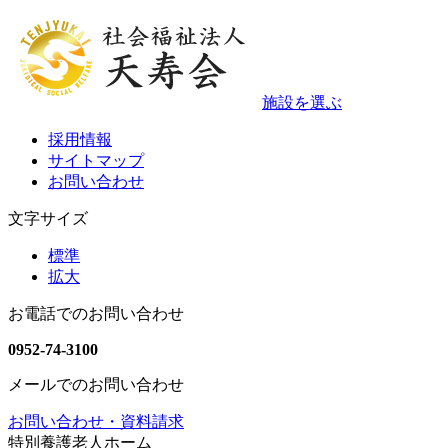
施設を選ぶ
採用情報
サイトマップ
お問い合わせ
文字サイズ
標準
拡大
お電話でのお問い合わせ
0952-74-3100
メールでのお問い合わせ
お問い合わせ・資料請求
特別養護老人ホーム