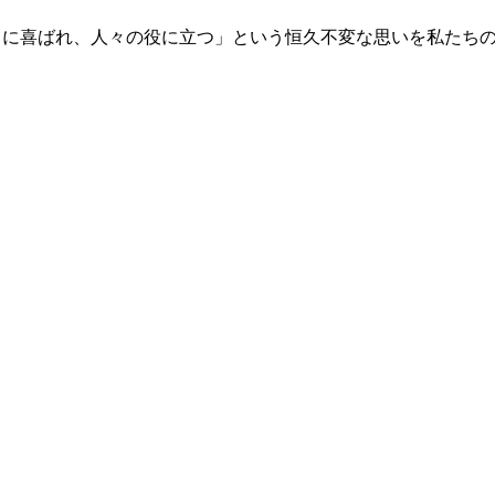
々に喜ばれ、人々の役に立つ」という恒久不変な思いを私たち