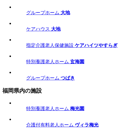
グループホーム
大地
ケアハウス
大地
指定介護老人保健施設
ケアハイツやすらぎ
特別養護老人ホーム
玄海園
グループホーム
つばき
福岡県内の施設
特別養護老人ホーム
梅光園
介護付有料老人ホーム
ヴィラ梅光