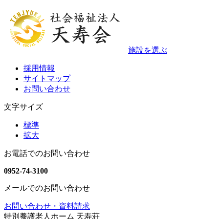
施設を選ぶ
採用情報
サイトマップ
お問い合わせ
文字サイズ
標準
拡大
お電話でのお問い合わせ
0952-74-3100
メールでのお問い合わせ
お問い合わせ・資料請求
特別養護老人ホーム 天寿荘