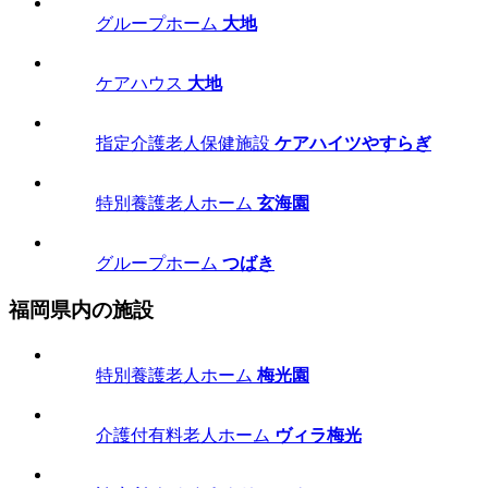
グループホーム
大地
ケアハウス
大地
指定介護老人保健施設
ケアハイツやすらぎ
特別養護老人ホーム
玄海園
グループホーム
つばき
福岡県内の施設
特別養護老人ホーム
梅光園
介護付有料老人ホーム
ヴィラ梅光