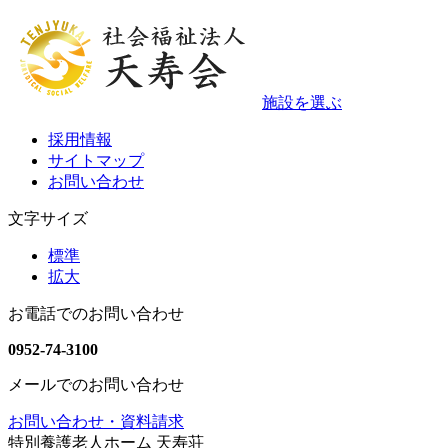
施設を選ぶ
採用情報
サイトマップ
お問い合わせ
文字サイズ
標準
拡大
お電話でのお問い合わせ
0952-74-3100
メールでのお問い合わせ
お問い合わせ・資料請求
特別養護老人ホーム 天寿荘