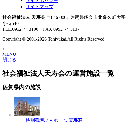
サイトポリシー
サイトマップ
社会福祉法人 天寿会
〒846-0002 佐賀県多久市北多久町大字
小侍640-1
TEL.0952-74-3100 FAX.0952-74-3137
Copyright © 2001-2026 Tenjyukai.
All Rights Reserved.
↑
MENU
閉じる
社会福祉法人天寿会の運営施設一覧
佐賀県内の施設
特別養護老人ホーム
天寿荘