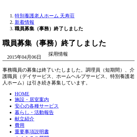
特別養護老人ホーム 天寿荘
新着情報
職員募集（事務）終了しました
職員募集（事務）終了しました
採用情報
2015年04月06日
事務職員の募集は終了いたしました。調理員（短期間）、介
護職員（デイサービス、ホームヘルプサービス、特別養護老
人ホーム）は引き続き募集しています。
HOME
施設・居室案内
安心の各種サービス
暮らし・活動報告
献立紹介
費用
重要事項説明書