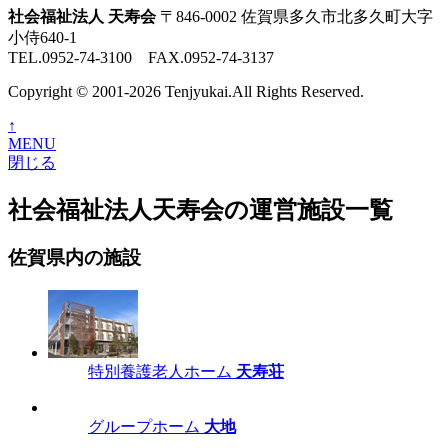
社会福祉法人 天寿会
〒846-0002 佐賀県多久市北多久町大字
小侍640-1
TEL.0952-74-3100 FAX.0952-74-3137
Copyright © 2001-2026 Tenjyukai.
All Rights Reserved.
↑
MENU
閉じる
社会福祉法人天寿会の運営施設一覧
佐賀県内の施設
特別養護老人ホーム
天寿荘
グループホーム
大地