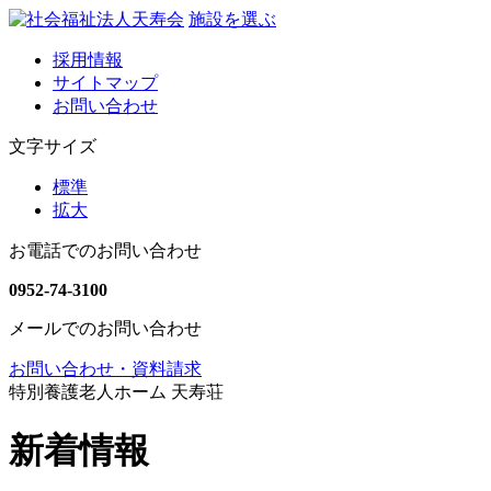
施設を選ぶ
採用情報
サイトマップ
お問い合わせ
文字サイズ
標準
拡大
お電話でのお問い合わせ
0952-74-3100
メールでのお問い合わせ
お問い合わせ・資料請求
特別養護老人ホーム 天寿荘
新着情報